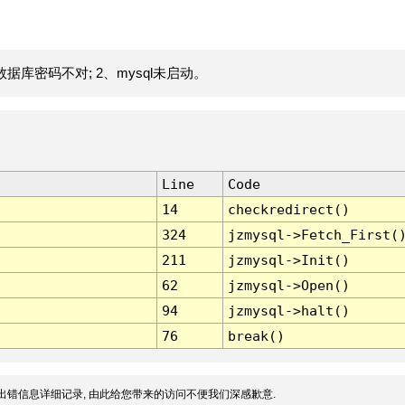
据库密码不对; 2、mysql未启动。
Line
Code
14
checkredirect()
324
jzmysql->Fetch_First(
211
jzmysql->Init()
62
jzmysql->Open()
94
jzmysql->halt()
76
break()
出错信息详细记录, 由此给您带来的访问不便我们深感歉意.